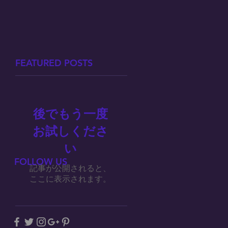
FEATURED POSTS
後でもう一度
お試しくださ
い
FOLLOW US
記事が公開されると、
ここに表示されます。