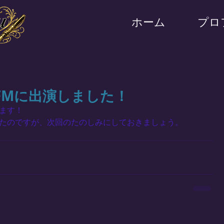
ホーム
プロ
 FMに出演しました！
ます！
たのですが、次回のたのしみにしておきましょう。