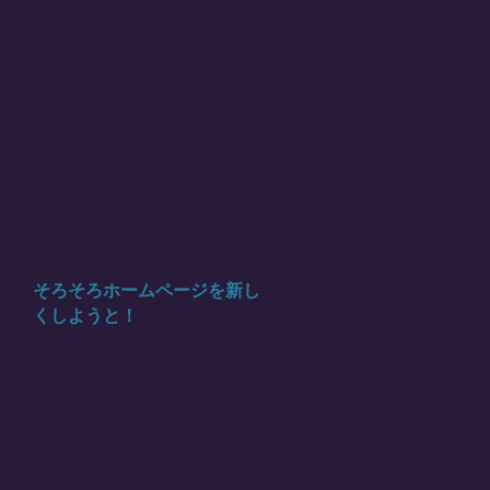
そろそろホームページを新し
くしようと！