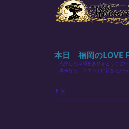
本日 福岡のLOVE
充実した時間をありがとうござい
本来なら、スタジオに行きたかっ