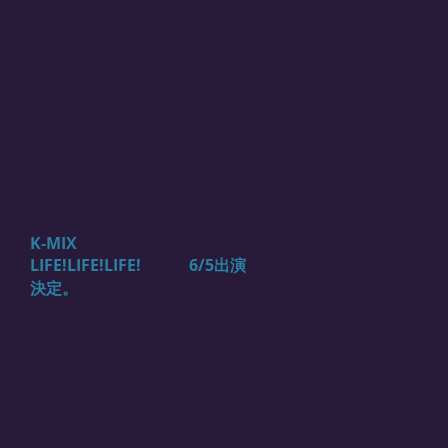
K-MIX
LIFE!LIFE!LIFE! 6/5出演
決定。