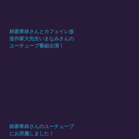
林家希林さんとカフェイレ放
送作家大先生いまなみさんの
ユーチューブ番組出演！
林家希林さんのユーチューブ
にお邪魔しました！