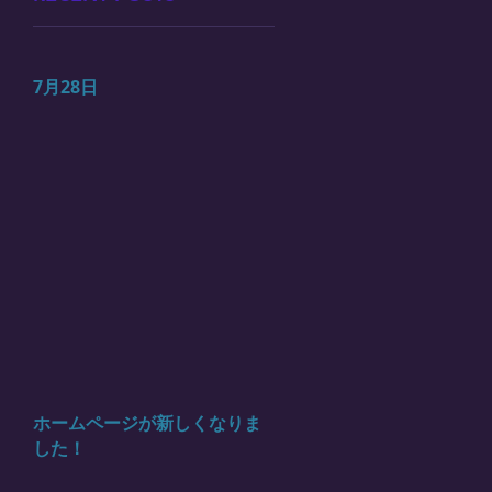
7月28日
ホームページが新しくなりま
した！