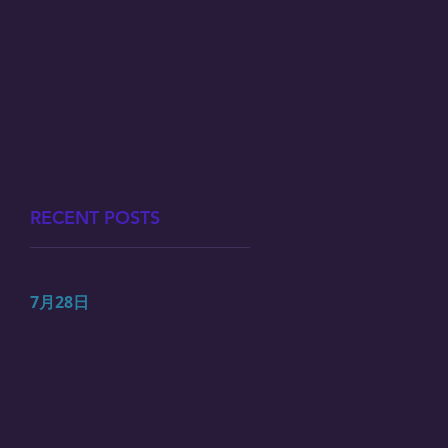
RECENT POSTS
7月28日