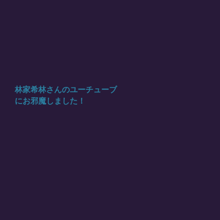
林家希林さんのユーチューブ
にお邪魔しました！