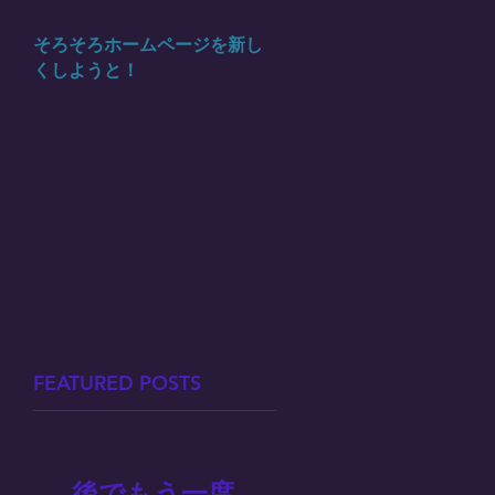
そろそろホームページを新し
くしようと！
FEATURED POSTS
後でもう一度