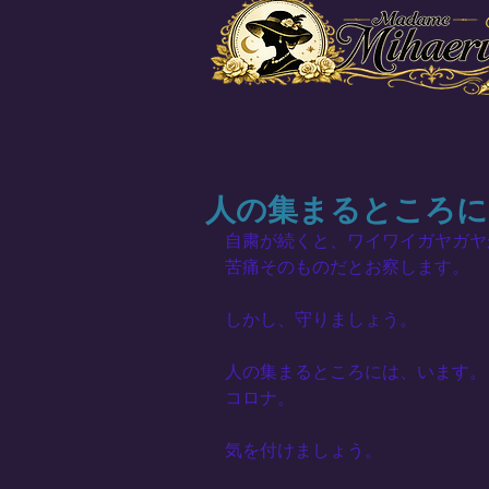
人の集まるところに
自粛が続くと、ワイワイガヤガヤ
苦痛そのものだとお察します。
しかし、守りましょう。
人の集まるところには、います。
コロナ。
気を付けましょう。