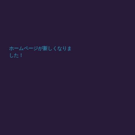
ホームページが新しくなりま
した！