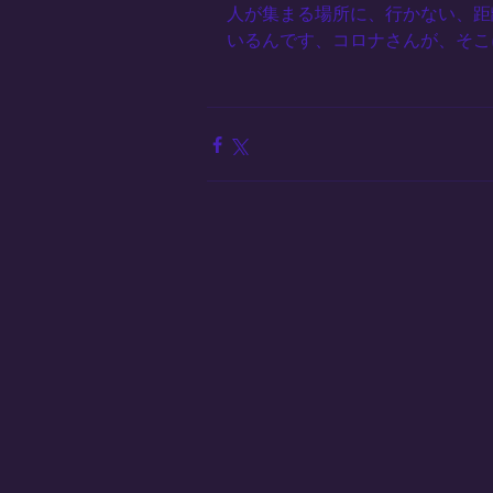
人が集まる場所に、行かない、距
いるんです、コロナさんが、そこ