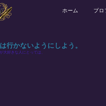
ホーム
プロ
は行かないようにしよう。
が大好きな人にとっては、