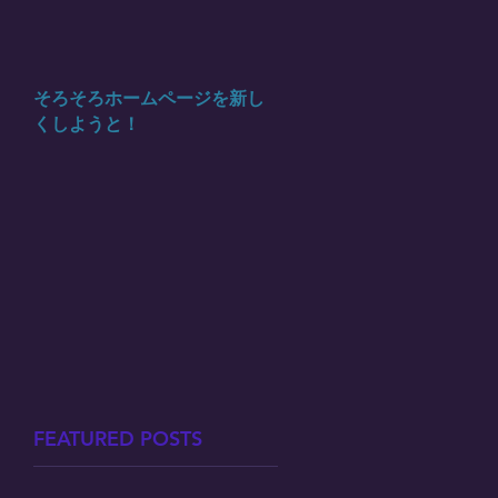
そろそろホームページを新し
くしようと！
FEATURED POSTS