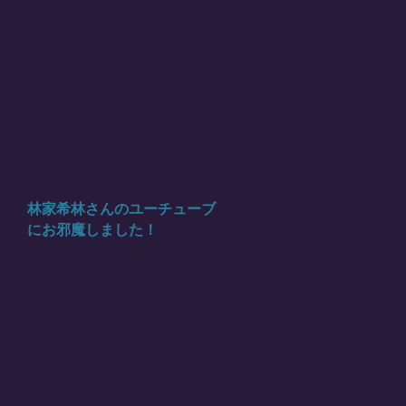
林家希林さんのユーチューブ
にお邪魔しました！