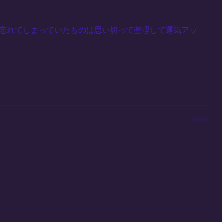
忘れてしまっていたものは思い切って整理して運気アッ