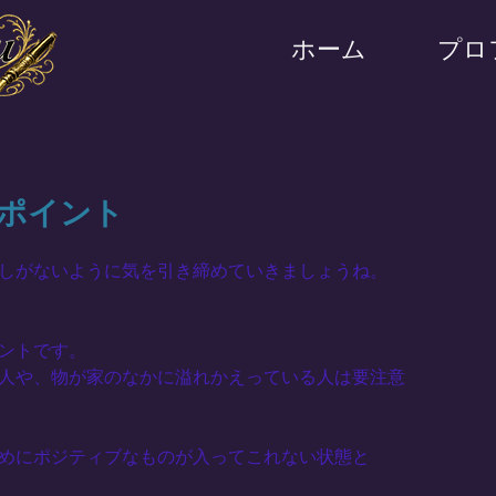
ホーム
プロ
ポイント
しがないように気を引き締めていきましょうね。
ントです。
人や、物が家のなかに溢れかえっている人は要注意
めにポジティブなものが入ってこれない状態と