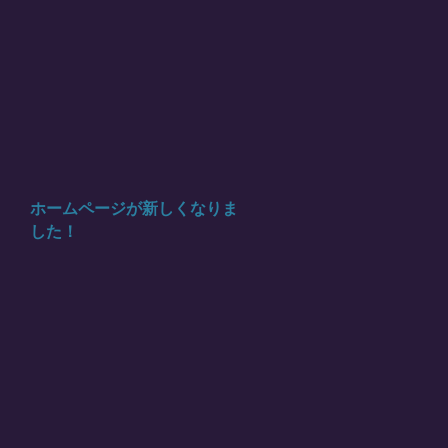
ホームページが新しくなりま
した！