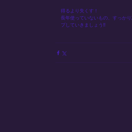
得るより失くす！
長年使っていないもの、すっかり
プしていきましょう‼