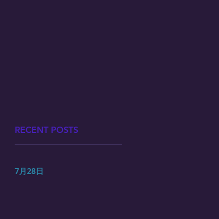
RECENT POSTS
7月28日