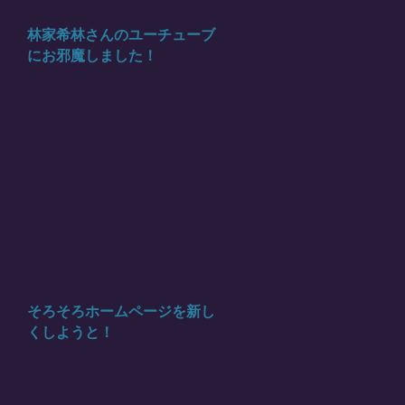
林家希林さんのユーチューブ
にお邪魔しました！
そろそろホームページを新し
くしようと！