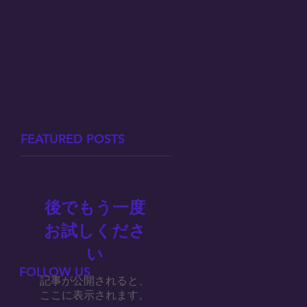
FEATURED POSTS
後でもう一度
お試しくださ
い
FOLLOW US
記事が公開されると、
ここに表示されます。