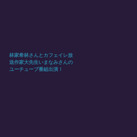
林家希林さんとカフェイレ放
送作家大先生いまなみさんの
ユーチューブ番組出演！