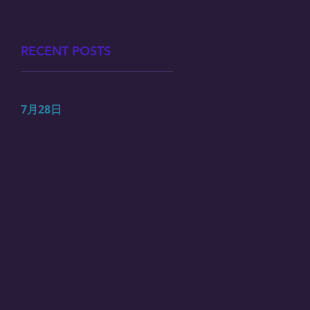
RECENT POSTS
7月28日