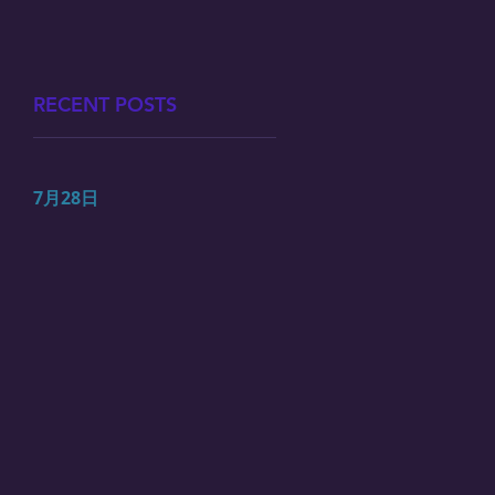
RECENT POSTS
7月28日