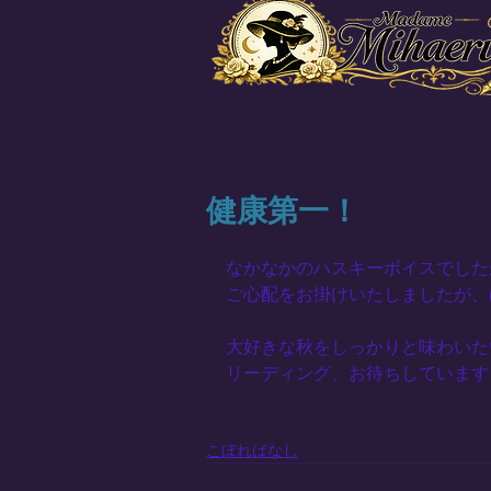
健康第一！
なかなかのハスキーボイスでした
ご心配をお掛けいたしましたが、
大好きな秋をしっかりと味わいた
リーディング、お待ちしています
こぼればなし