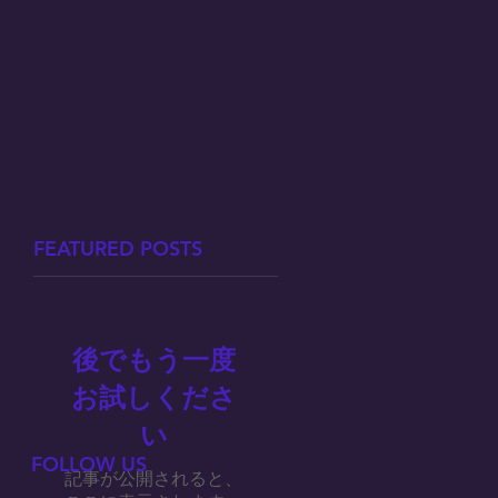
FEATURED POSTS
後でもう一度
お試しくださ
い
FOLLOW US
記事が公開されると、