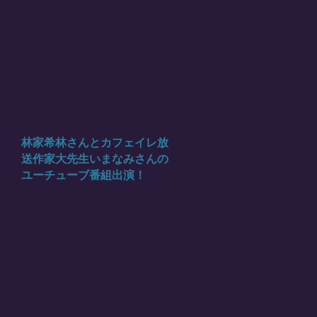
林家希林さんとカフェイレ放
送作家大先生いまなみさんの
ユーチューブ番組出演！