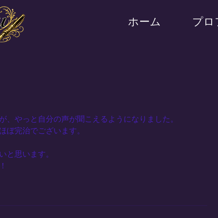
ホーム
プロ
が、やっと自分の声が聞こえるようになりました。
ほぼ完治でございます。
いと思います。
！