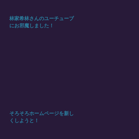
林家希林さんのユーチューブ
にお邪魔しました！
そろそろホームページを新し
くしようと！