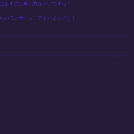
に出すのは早い方がいいですね！
らのワンポイントアドバイスです！