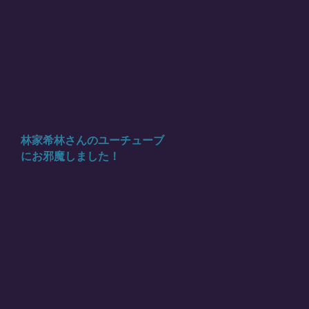
林家希林さんのユーチューブ
にお邪魔しました！