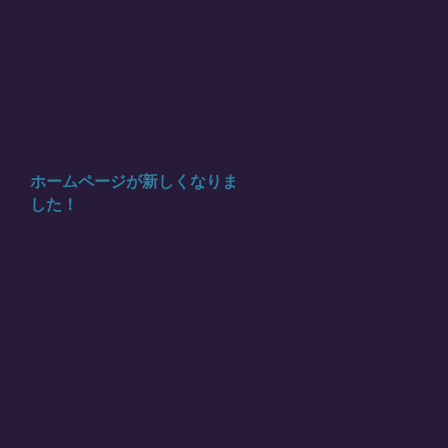
ホームページが新しくなりま
した！