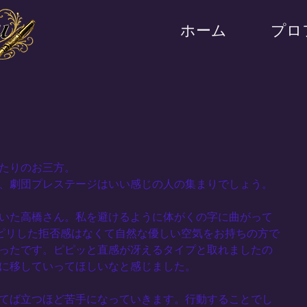
ホーム
プロ
たりのお三方。
、劇団プレステージはいい感じの人の集まりでしょう。
いた高橋さん。私を避けるように体がくの字に曲がって
リピリした拒否感はなくて自然な優しい空気をお持ちの方で
ったです。ピピッと直感が冴えるタイプと取れましたの
に移していってほしいなと感じました。
てば立つほど苦手になっていきます。行動することでし