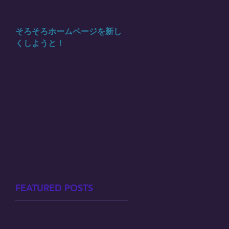
そろそろホームページを新し
くしようと！
FEATURED POSTS