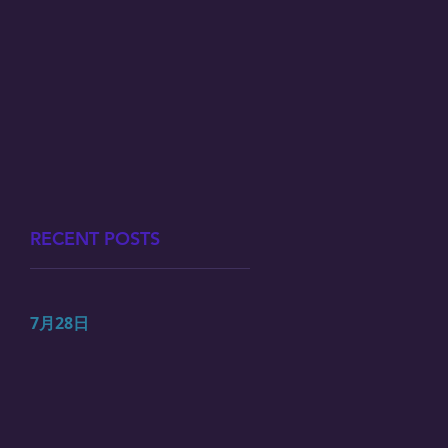
RECENT POSTS
7月28日