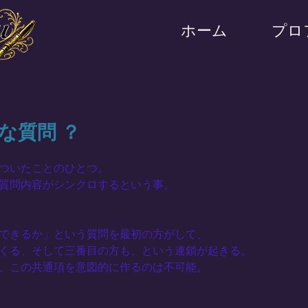
ホーム
プロ
な質問 ？
ついたことのひとつ。
質問内容がシンクロするという事。
できるか」という質問を最初の方がして、
くる、そして三番目の方も、という連鎖が起きる。
、この共通項を意図的に作るのは不可能。　