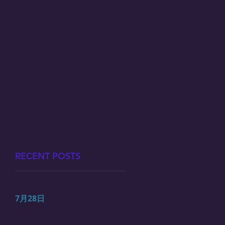
RECENT POSTS
7月28日