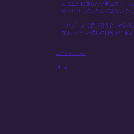
人は互いに知らない同士でも、な
乗ったりしているのではないでし
これが、よく言う引き合いの法則
なるべくいい感じの自分でいるよ
カウンセリング