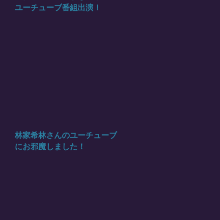
ユーチューブ番組出演！
林家希林さんのユーチューブ
にお邪魔しました！