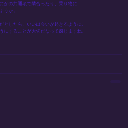
にかの共通項で隣合ったり、乗り物に
ょうか。
だとしたら、いい出会いが起きるように、
うにすることが大切だなって感じますね。