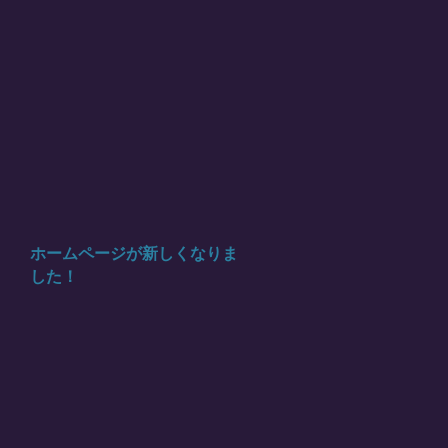
ホームページが新しくなりま
した！