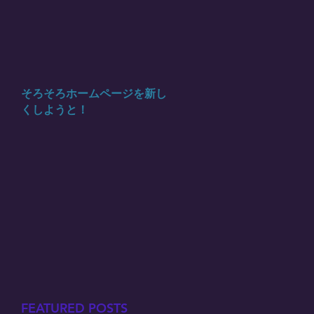
そろそろホームページを新し
くしようと！
FEATURED POSTS