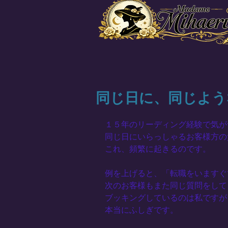
同じ日に、同じよう
１５年のリーディング経験で気が
同じ日にいらっしゃるお客様方の
これ、頻繁に起きるのです。
例を上げると、「転職をいますぐ
次のお客様もまた同じ質問をして
ブッキングしているのは私ですが
本当にふしぎです。