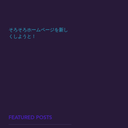
そろそろホームページを新し
くしようと！
FEATURED POSTS