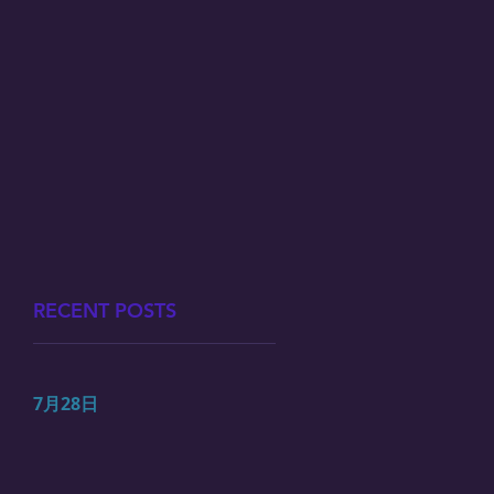
RECENT POSTS
7月28日