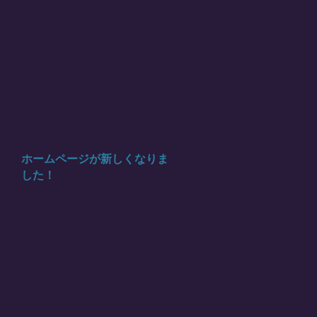
ホームページが新しくなりま
した！