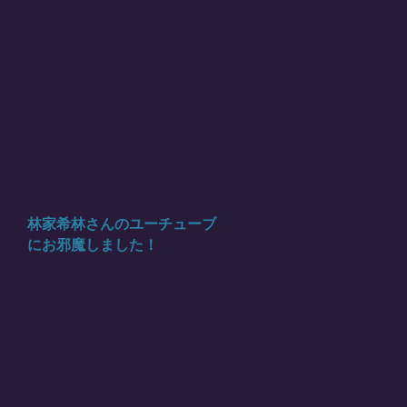
林家希林さんのユーチューブ
にお邪魔しました！