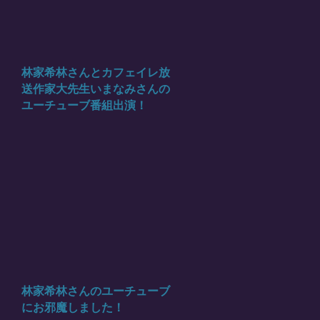
林家希林さんとカフェイレ放
送作家大先生いまなみさんの
ユーチューブ番組出演！
林家希林さんのユーチューブ
にお邪魔しました！