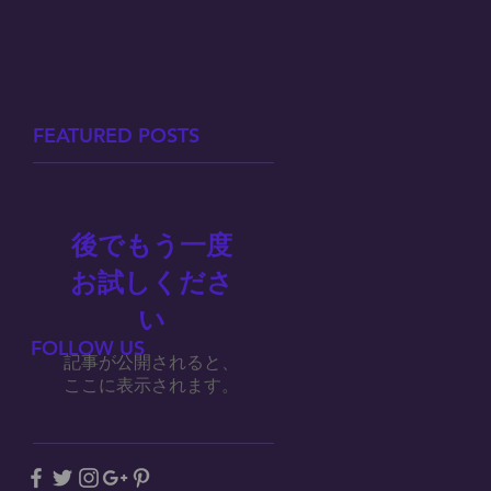
FEATURED POSTS
後でもう一度
お試しくださ
い
FOLLOW US
記事が公開されると、
ここに表示されます。