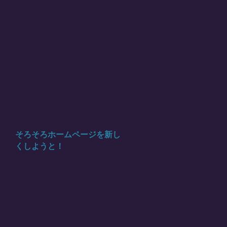
そろそろホームページを新し
くしようと！