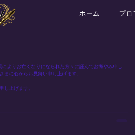
ホーム
プロ
震によりお亡くなりになられた方々に謹んでお悔やみ申し
さまに心からお見舞い申し上げます。
申し上げます。