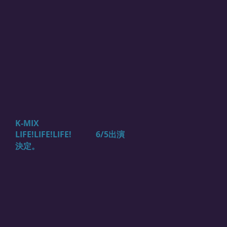
K-MIX
LIFE!LIFE!LIFE! 6/5出演
決定。