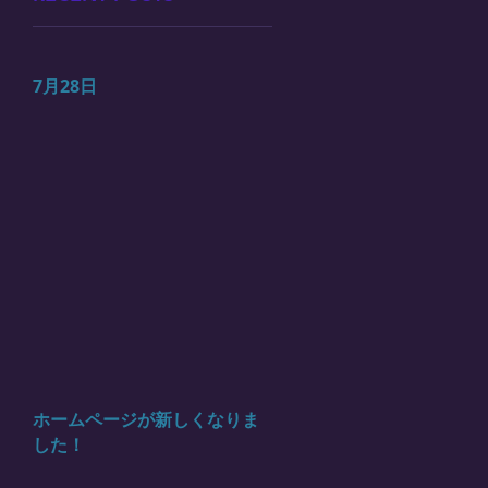
7月28日
ホームページが新しくなりま
した！