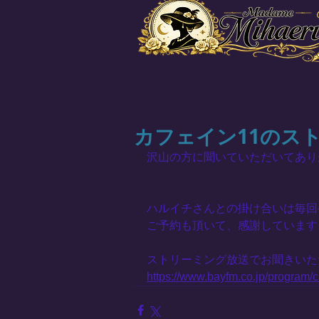
カフェイン11のス
沢山の方に聞いていただいてあり
ハルイチさんとの掛け合いは毎回
ご予約も頂いて、感謝しています
ストリーミング放送でお聞きいた
https://www.bayfm.co.jp/program/c