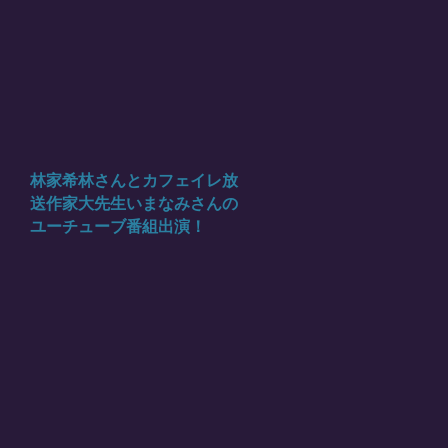
林家希林さんとカフェイレ放
送作家大先生いまなみさんの
ユーチューブ番組出演！