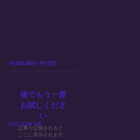
FEATURED POSTS
後でもう一度
お試しくださ
い
FOLLOW US
記事が公開されると、
ここに表示されます。