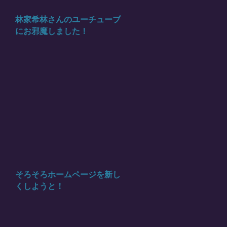
林家希林さんのユーチューブ
にお邪魔しました！
そろそろホームページを新し
くしようと！