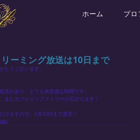
ホーム
プロ
トリーミング放送は10日まで
がとうございます。
発見があり、とても有意義な時間です。
。またカフェインファミリーが広がります！
だけますので、1月10日まで是非！
afe/