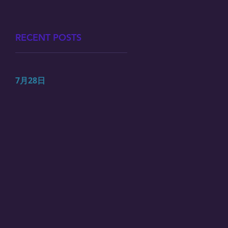
RECENT POSTS
7月28日