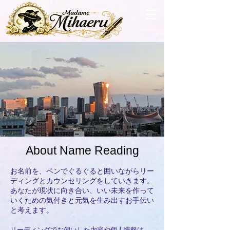
About Name Reading
​お名前を、ペンでぐるぐると囲いながらリー
ディングとカウンセリングをしていきます。
あなたが現状に向き合い、いい未来を作って
いくための気付きと元気を生み出すお手伝い
と考えます。
リーディングでお伺いした内容や個人情報は、