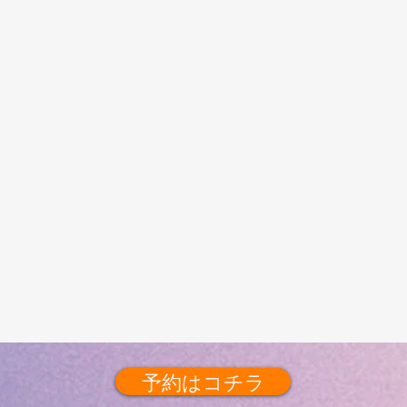
予約はコチラ