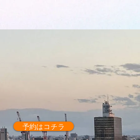
フィール
予約
予約はコチラ