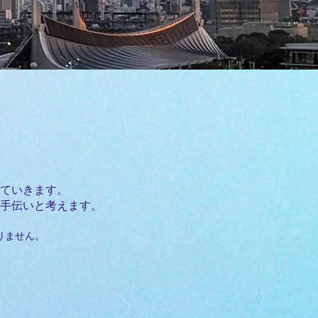
していきます。
手伝いと考えます。
りません。