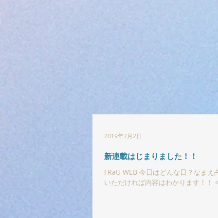
2019年7月2日
新連載はじまりました！！
FRaU WEB 今日はどんな日？なまえ
いただければ内容はわかります！！ 
し方の参考にしてくださいね！