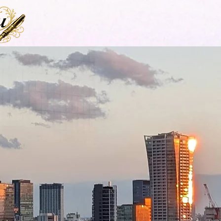
ホーム
プロ